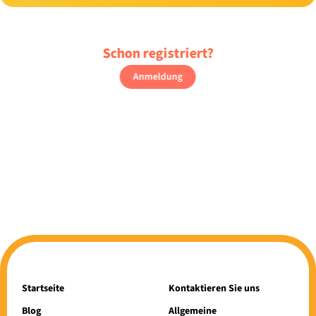
Schon registriert?
Anmeldung
Startseite
Kontaktieren Sie uns
Blog
Allgemeine