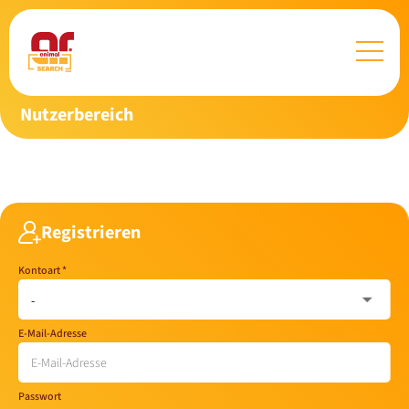
Nutzerbereich
Registrieren
Kontoart
*
E-Mail-Adresse
Passwort