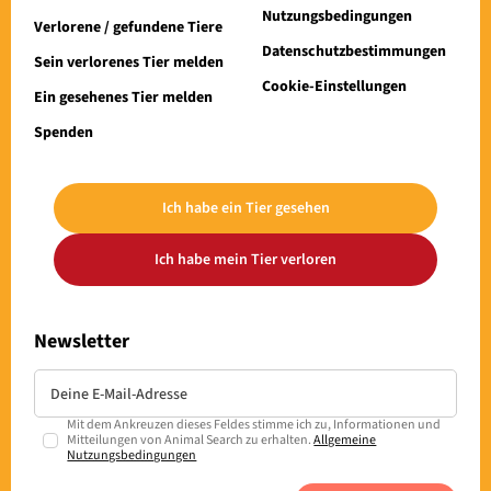
Nutzungsbedingungen
Verlorene / gefundene Tiere
Datenschutzbestimmungen
Sein verlorenes Tier melden
Cookie-Einstellungen
Ein gesehenes Tier melden
Spenden
Ich habe ein Tier gesehen
Ich habe mein Tier verloren
Newsletter
Mit dem Ankreuzen dieses Feldes stimme ich zu, Informationen und
Mitteilungen von Animal Search zu erhalten.
Allgemeine
Nutzungsbedingungen