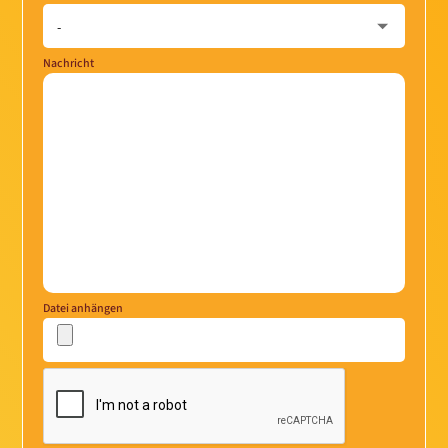
Nachricht
Datei anhängen