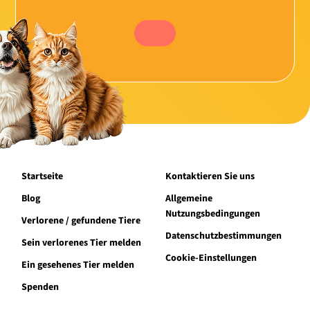
Startseite
Kontaktieren Sie uns
Blog
Allgemeine
Nutzungsbedingungen
Verlorene / gefundene Tiere
Datenschutzbestimmungen
Sein verlorenes Tier melden
Cookie-Einstellungen
Ein gesehenes Tier melden
Spenden