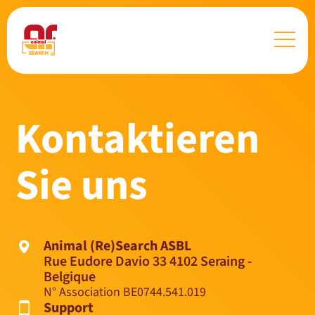
Kontaktieren
Sie uns
Animal (Re)Search ASBL
Rue Eudore Davio 33 4102 Seraing -
Belgique
N° Association BE0744.541.019
Support