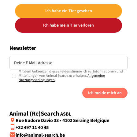
Ich habe ein Tier gesehen
Ich habe mein Tier verloren
Newsletter
Mit dem Ankreuzen dieses Feldes stimme ich zu, Informationen und
Mitteilungen von Animal Search zu erhalten.
Allgemeine
Nutzungsbedingungen
Ich melde mich an
Animal (Re)Search
ASBL
Rue Eudore Davio 33 • 4102 Seraing Belgique
+32 497 11 40 45
info@animal-search.be