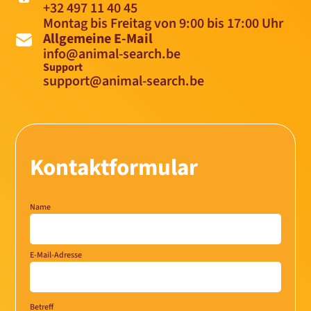
+32 497 11 40 45
Montag bis Freitag von 9:00 bis 17:00 Uhr
Allgemeine E-Mail
info@animal-search.be
Support
support@animal-search.be
Kontaktformular
Name
E-Mail-Adresse
Betreff