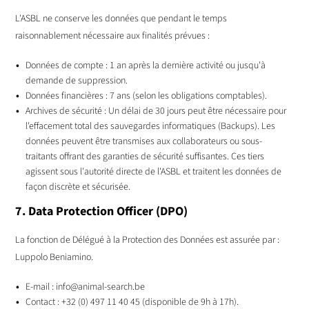
L'ASBL ne conserve les données que pendant le temps
raisonnablement nécessaire aux finalités prévues :
Données de compte : 1 an après la dernière activité ou jusqu'à
demande de suppression.
Données financières : 7 ans (selon les obligations comptables).
Archives de sécurité : Un délai de 30 jours peut être nécessaire pour
l'effacement total des sauvegardes informatiques (Backups). Les
données peuvent être transmises aux collaborateurs ou sous-
traitants offrant des garanties de sécurité suffisantes. Ces tiers
agissent sous l'autorité directe de l'ASBL et traitent les données de
façon discrète et sécurisée.
7. Data Protection Officer (DPO)
La fonction de Délégué à la Protection des Données est assurée par :
Luppolo Beniamino.
E-mail : info@animal-search.be
Contact : +32 (0) 497 11 40 45 (disponible de 9h à 17h).