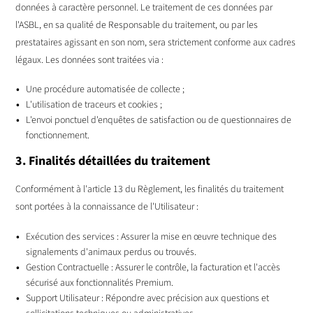
données à caractère personnel. Le traitement de ces données par
l'ASBL, en sa qualité de Responsable du traitement, ou par les
prestataires agissant en son nom, sera strictement conforme aux cadres
légaux. Les données sont traitées via :
Une procédure automatisée de collecte ;
L'utilisation de traceurs et cookies ;
L'envoi ponctuel d'enquêtes de satisfaction ou de questionnaires de
fonctionnement.
3. Finalités détaillées du traitement
Conformément à l'article 13 du Règlement, les finalités du traitement
sont portées à la connaissance de l'Utilisateur :
Exécution des services : Assurer la mise en œuvre technique des
signalements d'animaux perdus ou trouvés.
Gestion Contractuelle : Assurer le contrôle, la facturation et l'accès
sécurisé aux fonctionnalités Premium.
Support Utilisateur : Répondre avec précision aux questions et