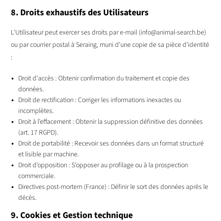
8. Droits exhaustifs des Utilisateurs
L'Utilisateur peut exercer ses droits par e-mail (info@animal-search.be)
ou par courrier postal à Seraing, muni d'une copie de sa pièce d'identité
:
Droit d'accès : Obtenir confirmation du traitement et copie des
données.
Droit de rectification : Corriger les informations inexactes ou
incomplètes.
Droit à l'effacement : Obtenir la suppression définitive des données
(art. 17 RGPD).
Droit de portabilité : Recevoir ses données dans un format structuré
et lisible par machine.
Droit d'opposition : S'opposer au profilage ou à la prospection
commerciale.
Directives post-mortem (France) : Définir le sort des données après le
décès.
9. Cookies et Gestion technique