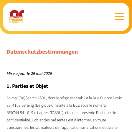
Datenschutzbestimmungen
Mise à jour le 29 mai 2026
1. Parties et Objet
Animal (Re)Search ASBL, dont le siège est établi à la Rue Eudore Davio
33, 4102 Seraing (Belgique), inscrite à la BCE sous le numéro
BE0744.541.019 (ci-après "l'ASBL"), établit la présente Politique de
confidentialité. L'objet des présentes est d'informer, en toute
transparence, les Utilisateurs de l’application smartphone et du site