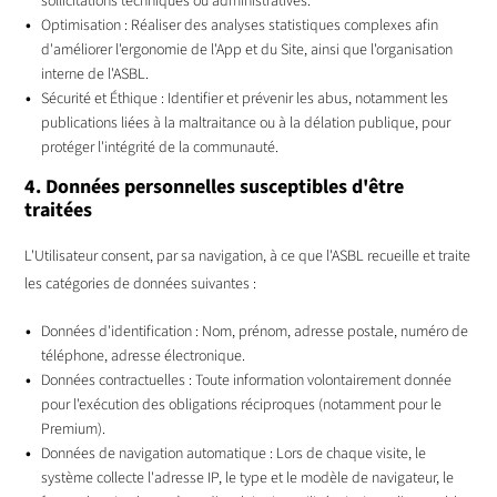
sollicitations techniques ou administratives.
Optimisation : Réaliser des analyses statistiques complexes afin
d'améliorer l'ergonomie de l'App et du Site, ainsi que l'organisation
interne de l'ASBL.
Sécurité et Éthique : Identifier et prévenir les abus, notamment les
publications liées à la maltraitance ou à la délation publique, pour
protéger l'intégrité de la communauté.
4. Données personnelles susceptibles d'être
traitées
L'Utilisateur consent, par sa navigation, à ce que l'ASBL recueille et traite
les catégories de données suivantes :
Données d'identification : Nom, prénom, adresse postale, numéro de
téléphone, adresse électronique.
Données contractuelles : Toute information volontairement donnée
pour l'exécution des obligations réciproques (notamment pour le
Premium).
Données de navigation automatique : Lors de chaque visite, le
système collecte l'adresse IP, le type et le modèle de navigateur, le