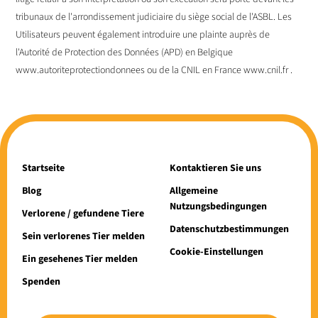
tribunaux de l'arrondissement judiciaire du siège social de l'ASBL. Les
Utilisateurs peuvent également introduire une plainte auprès de
l'Autorité de Protection des Données (APD) en Belgique
www.autoriteprotectiondonnees ou de la CNIL en France www.cnil.fr .
Startseite
Kontaktieren Sie uns
Blog
Allgemeine
Nutzungsbedingungen
Verlorene / gefundene Tiere
Datenschutzbestimmungen
Sein verlorenes Tier melden
Cookie-Einstellungen
Ein gesehenes Tier melden
Spenden