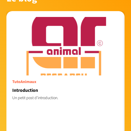
Tuto
Animaux
Introduction
Un petit post d'introduction.