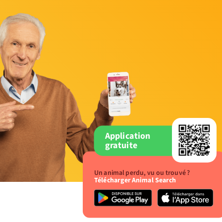
Application
gratuite
Un animal perdu, vu ou trouvé ?
Télécharger Animal Search