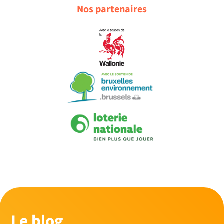
Nos partenaires
Le blog