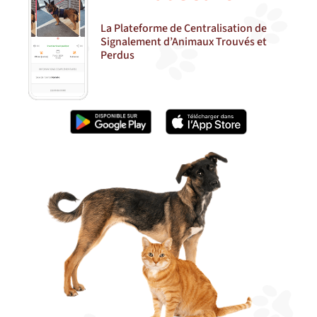
La Plateforme de Centralisation de
Signalement d’Animaux Trouvés et
Perdus