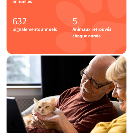
annuelles
632
5
Signalements annuels
Animaux retrouvés
chaque année